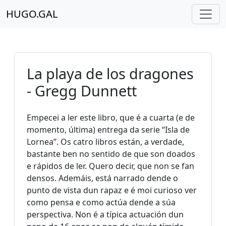
HUGO.GAL
La playa de los dragones
- Gregg Dunnett
Empecei a ler este libro, que é a cuarta (e de
momento, última) entrega da serie “Isla de
Lornea”. Os catro libros están, a verdade,
bastante ben no sentido de que son doados
e rápidos de ler. Quero decir, que non se fan
densos. Ademáis, está narrado dende o
punto de vista dun rapaz e é moi curioso ver
como pensa e como actúa dende a súa
perspectiva. Non é a típica actuación dun